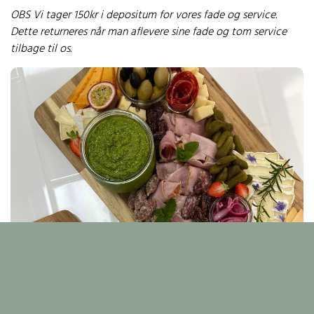
OBS Vi tager 150kr i depositum for vores fade og service.
Dette returneres når man aflevere sine fade og tom service
tilbage til os.